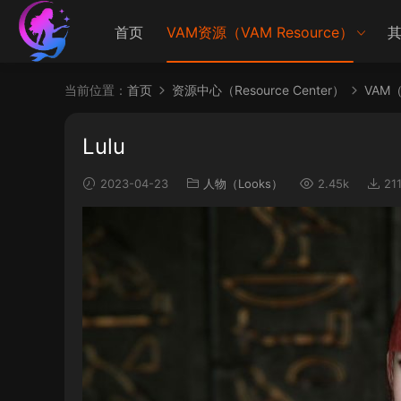
首页
VAM资源（VAM Resource）
其
当前位置：
首页
资源中心（Resource Center）
VAM（V
Lulu
2023-04-23
人物（Looks）
2.45k
21