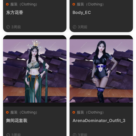
服装（Clothing）
服装（Clothing）
东方花香
Body_EC
3周前
3周前
服装（Clothing）
服装（Clothing）
舞间花套装
ArenaDominator_Outfit_3
3周前
3周前