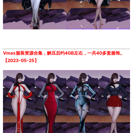
Vmax服装资源合集，解压后约4GB左右，一共40多套服饰。
【2023-05-25】