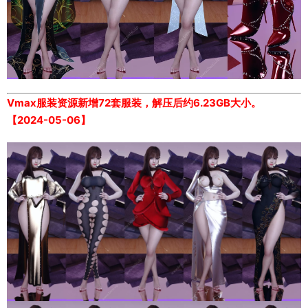
Vmax服装资源新增72套服装，解压后约6.23GB大小。
【2024-05-06】