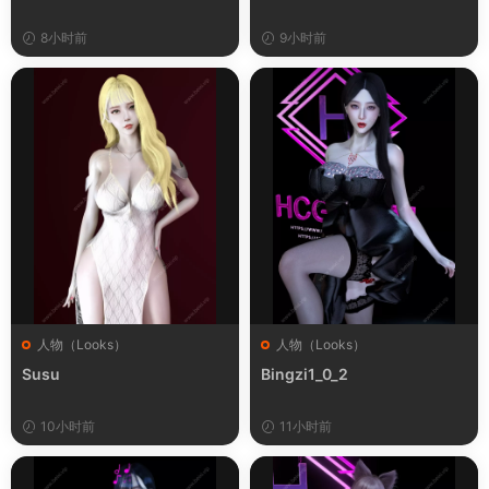
8小时前
9小时前
人物（Looks）
人物（Looks）
Susu
Bingzi1_0_2
10小时前
11小时前