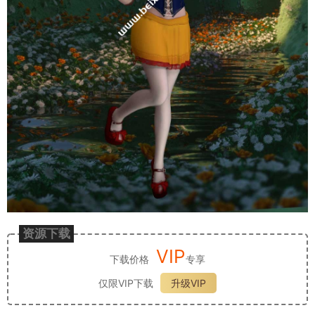
资源下载
VIP
下载价格
专享
仅限VIP下载
升级VIP