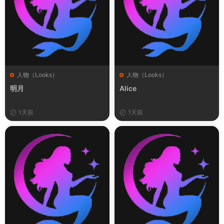
人物（Looks）
人物（Looks）
明月
Alice
1天前
1天前