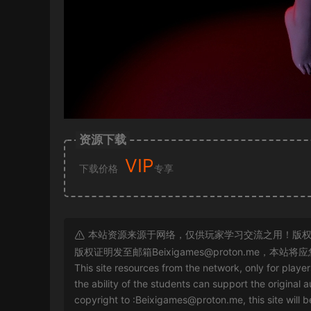
资源下载
VIP
下载价格
专享
本站资源来源于网络，仅供玩家学习交流之用！版权
版权证明发至邮箱
Beixigames@proton.me
，本站将应
This site resources from the network, only for playe
the ability of the students can support the original a
copyright to :
Beixigames@proton.me
, this site will