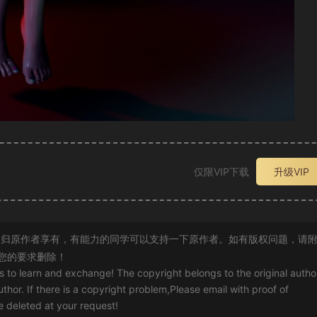
仅限VIP下载
升级VIP
归原作者享有，有能力的同学可以支持一下原作者。如有版权问题，请
您的要求删除！
rs to learn and exchange! The copyright belongs to the original autho
uthor. If there is a copyright problem,Please email with proof of
 be deleted at your request!