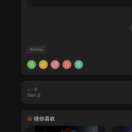
ReZeny
上一篇
Yao1_0
猜你喜欢