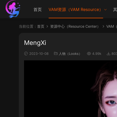
首页
VAM资源（VAM Resource）
其
当前位置：
首页
资源中心（Resource Center）
VAM（V
MengXi
2023-10-08
人物（Looks）
4.99k
80