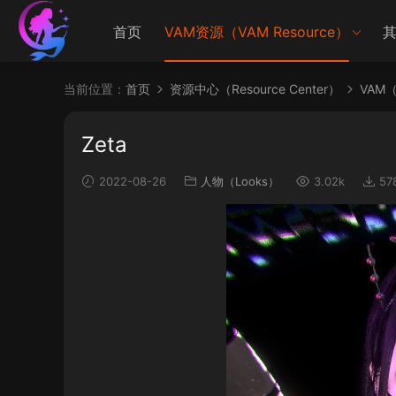
首页
VAM资源（VAM Resource）
其
当前位置：
首页
资源中心（Resource Center）
VAM（V
Zeta
2022-08-26
人物（Looks）
3.02k
57