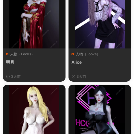
人物（Looks）
人物（Looks）
明月
Alice
3天前
3天前