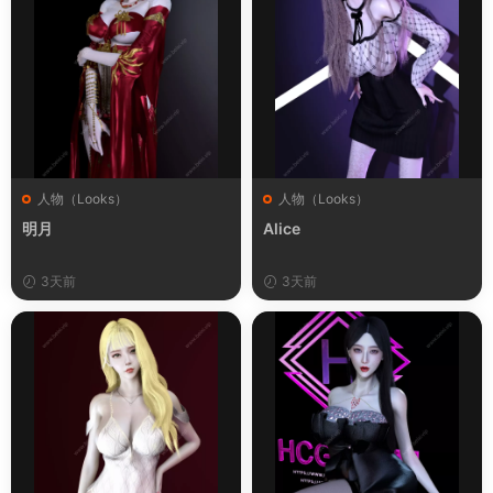
人物（Looks）
人物（Looks）
明月
Alice
3天前
3天前