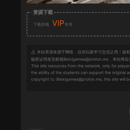
资源下载
VIP
下载价格
专享
本站资源来源于网络，仅供玩家学习交流之用！版权
版权证明发至邮箱
Beixigames@proton.me
，本站将应
This site resources from the network, only for playe
the ability of the students can support the original a
copyright to :
Beixigames@proton.me
, this site will