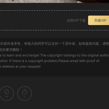
仅限VIP下载
升级VIP
归原作者享有，有能力的同学可以支持一下原作者。如有版权问题，请
您的要求删除！
rs to learn and exchange! The copyright belongs to the original autho
uthor. If there is a copyright problem,Please email with proof of
 be deleted at your request!
44
1