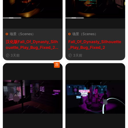
场景（Scenes）
场景（Scenes）
汉化版Fall_Of_Dynasty_Silh
Fall_Of_Dynasty_Silhouette
ouette_Play_Bug_Fixed_2&
_Play_Bug_Fixed_2
《王朝陨落》剪影玩法修复版
3天前
3天前
荐