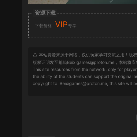
资源下载
VIP
下载价格
专享
本站资源来源于网络，仅供玩家学习交流之用！版权
版权证明发至邮箱
Beixigames@proton.me
，本站将应
This site resources from the network, only for playe
the ability of the students can support the original a
copyright to :
Beixigames@proton.me
, this site will