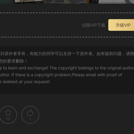
仅限VIP下载
升级VIP
归原作者享有，有能力的同学可以支持一下原作者。如有版权问题，请
您的要求删除！
rs to learn and exchange! The copyright belongs to the original autho
uthor. If there is a copyright problem,Please email with proof of
 be deleted at your request!
46
1