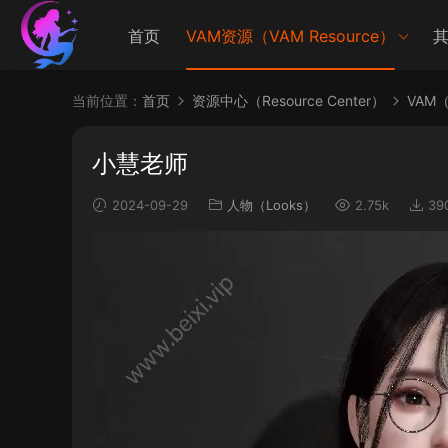
首页
VAM资源（VAM Resource）
其
当前位置：
首页
资源中心（Resource Center）
VAM（V
小慧老师
2024-09-29
人物（Looks）
2.75k
39