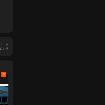
下一篇
Oxe5
荐