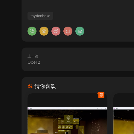
taydenhoxe
上一篇
Oxe12
猜你喜欢
荐