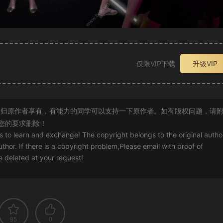
仅限VIP下载
升级VIP
归原作者享有，有能力的同学可以支持一下原作者。如有版权问题，请
您的要求删除！
rs to learn and exchange! The copyright belongs to the original autho
uthor. If there is a copyright problem,Please email with proof of
 be deleted at your request!
95
0