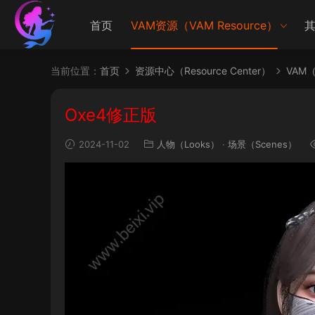
首页
VAM资源（VAM Resource）
其
当前位置：
首页
资源中心（Resource Center）
VAM（V
Oxe4修正版
2024-11-02
人物（Looks）
·
场景（Scenes）