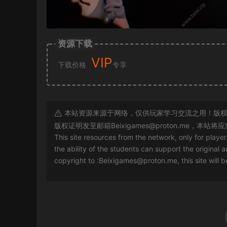
资源下载
VIP
下载价格
专享
本站资源来源于网络，仅供玩家学习交流之用！版权
版权证明发至邮箱
Beixigames@proton.me
，本站将应
This site resources from the network, only for playe
the ability of the students can support the original a
copyright to :
Beixigames@proton.me
, this site will