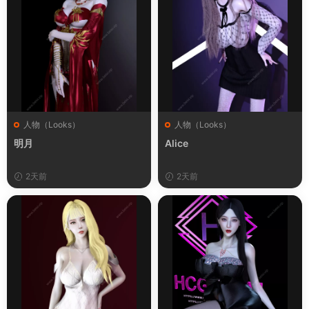
人物（Looks）
人物（Looks）
明月
Alice
2天前
2天前