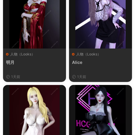
人物（Looks）
人物（Looks）
明月
Alice
1天前
1天前