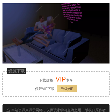
资源下载
VIP
下载价格
专享
仅限VIP下载
升级VIP
本站资源来源于网络，仅供玩家学习交流之用！版权归原作者