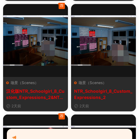
荐
场景（Scenes）
场景（Scenes）
汉化版NTR_Schoolgirl_8_Cu
NTR_Schoolgirl_8_Custom_
stom_Expressions_2&NTR
Expressions_2
女学生8自定义表情
2天前
2天前
荐