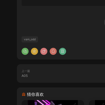
vam_odd
上一篇
A05
猜你喜欢