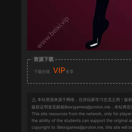
资源下载
VIP
下载价格
专享
本站资源来源于网络，仅供玩家学习交流之用！版权
版权证明发至邮箱
Beixigames@proton.me
，本站将应
This site resources from the network, only for playe
the ability of the students can support the original a
copyright to :
Beixigames@proton.me
, this site will