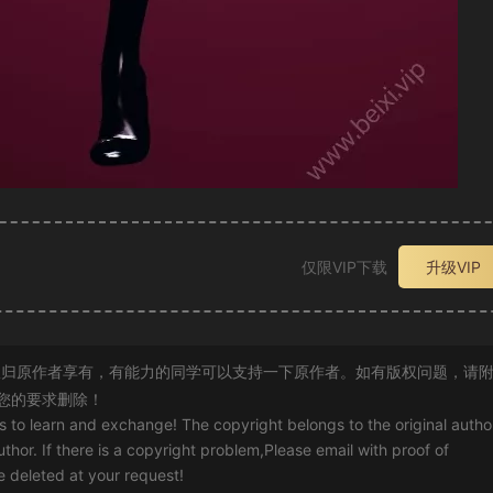
仅限VIP下载
升级VIP
归原作者享有，有能力的同学可以支持一下原作者。如有版权问题，请
您的要求删除！
rs to learn and exchange! The copyright belongs to the original autho
uthor. If there is a copyright problem,Please email with proof of
 be deleted at your request!