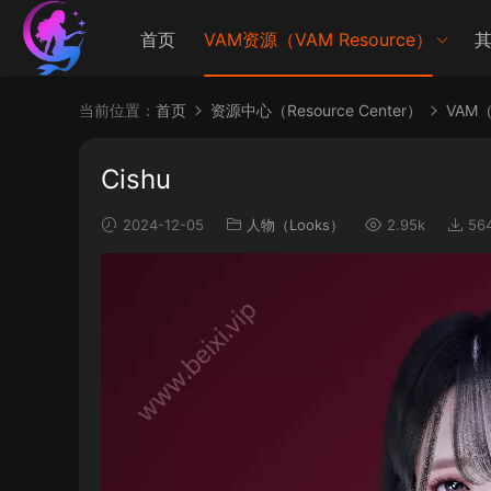
首页
VAM资源（VAM Resource）
其
当前位置：
首页
资源中心（Resource Center）
VAM（V
Cishu
2024-12-05
人物（Looks）
2.95k
56