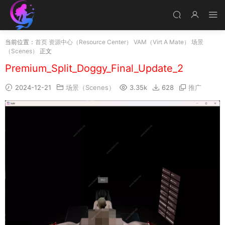
当前位置：
首页
资源中心（Resource Center）
VAM（Virt A Mate）
场景
（Scenes）
正文
Premium_Split_Doggy_Final_Update_2
2024-12-21
场景（Scenes）
3.35k
628
推广