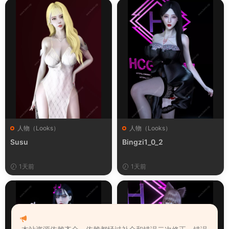
人物（Looks）
人物（Looks）
Susu
Bingzi1_0_2
1天前
1天前