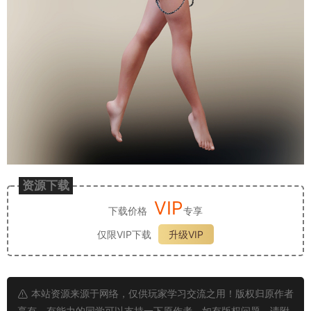
资源下载
VIP
下载价格
专享
仅限VIP下载
升级VIP
本站资源来源于网络，仅供玩家学习交流之用！版权归原作者
享有，有能力的同学可以支持一下原作者。如有版权问题，请附