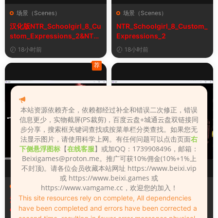
场景（Scenes）
场景（Scenes）
汉化版NTR_Schoolgirl_8_Cu
NTR_Schoolgirl_8_Custom_
stom_Expressions_2&NTR
Expressions_2
女学生8自定义表情
18小时前
18小时前
荐
本站资源依赖齐全，依赖都经过补全和错误二次修正，错误
信息更少，实物截屏(PS裁剪)，百度云盘+城通云盘双链接同
步分享，搜索框关键词查找或按菜单栏分类查找。如果您无
法显示图片，请使用科学上网。有任何问题可以点击页面
右
下侧悬浮图标
【
在线客服
】或加QQ：1739908496，邮箱：
Beixigames@proton.me
。推广可获10%佣金(10%+1%上
不封顶)。请各位会员收藏本站网址 https://www.beixi.vip
或 https://www.beixi.games 或
场景（Scenes）
场景（Scenes）
https://www.vamgame.cc，欢迎您的加入！
This site resources rely on complete, All dependencies
汉化版Fall_Of_Dynasty_Silh
Fall_Of_Dynasty_Silhouette
have been completed and errors have been corrected a
ouette_Play_Bug_Fixed_2&
_Play_Bug_Fixed_2