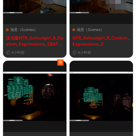
场景（Scenes）
场景（Scenes）
汉化版NTR_Schoolgirl_8_Cu
NTR_Schoolgirl_8_Custom_
stom_Expressions_2&NTR
Expressions_2
女学生8自定义表情
4小时前
4小时前
荐