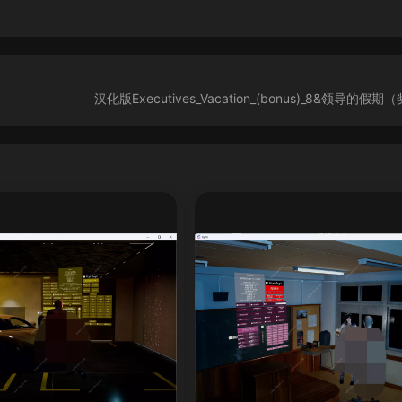
汉化版Executives_Vacation_(bonus)_8&领导的假期