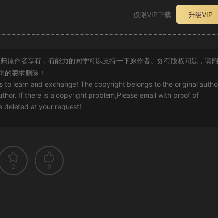
仅限VIP下载
升级VIP
归原作者享有，有能力的同学可以支持一下原作者。如有版权问题，请
您的要求删除！
rs to learn and exchange! The copyright belongs to the original autho
uthor. If there is a copyright problem,Please email with proof of
 be deleted at your request!
2
0