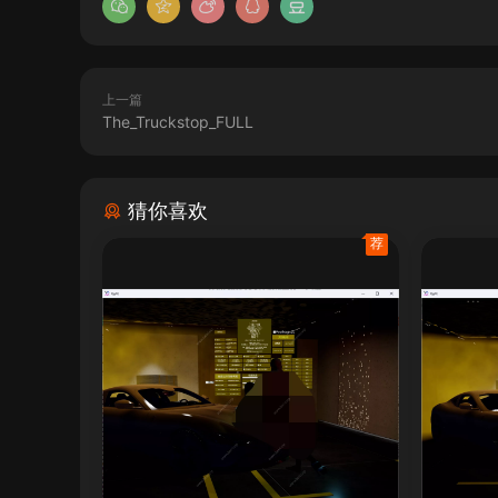
上一篇
The_Truckstop_FULL
猜你喜欢
荐