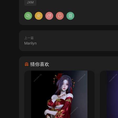
JXM
上一篇
Marilyn
猜你喜欢