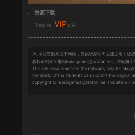
资源下载
VIP
下载价格
专享
本站资源来源于网络，仅供玩家学习交流之用！版权
版权证明发至邮箱
Beixigames@proton.me
，本站将应
This site resources from the network, only for playe
the ability of the students can support the original a
copyright to :
Beixigames@proton.me
, this site will