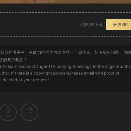
仅限VIP下载
升级VIP
归原作者享有，有能力的同学可以支持一下原作者。如有版权问题，请
您的要求删除！
rs to learn and exchange! The copyright belongs to the original autho
uthor. If there is a copyright problem,Please email with proof of
 be deleted at your request!
29
0