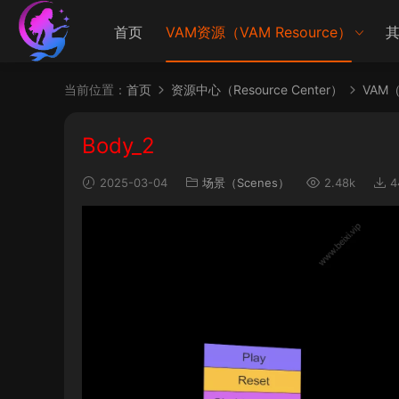
首页
VAM资源（VAM Resource）
其
当前位置：
首页
资源中心（Resource Center）
VAM（V
Body_2
2025-03-04
场景（Scenes）
2.48k
4