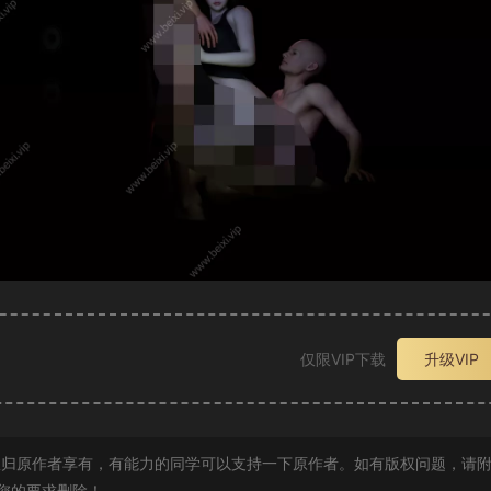
仅限VIP下载
升级VIP
归原作者享有，有能力的同学可以支持一下原作者。如有版权问题，请
您的要求删除！