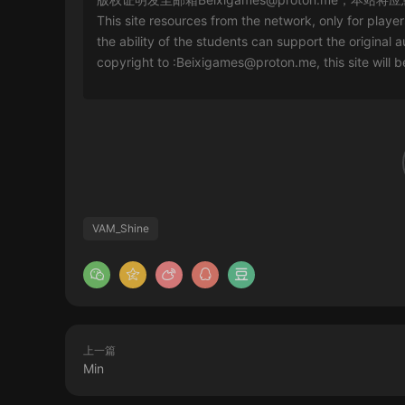
This site resources from the network, only for playe
the ability of the students can support the original a
copyright to :
Beixigames@proton.me
, this site will
VAM_Shine
上一篇
Min