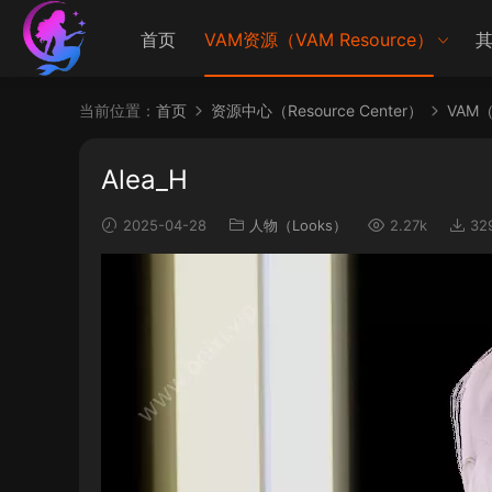
首页
VAM资源（VAM Resource）
其
当前位置：
首页
资源中心（Resource Center）
VAM（V
Alea_H
2025-04-28
人物（Looks）
2.27k
32