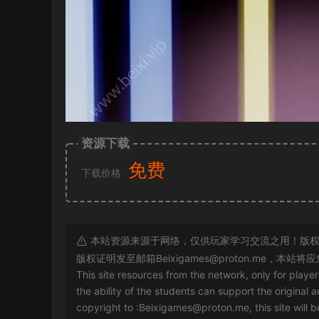
资源下载
免费
下载价格
本站资源来源于网络，仅供玩家学习交流之用！版权
版权证明发至邮箱
Beixigames@proton.me
，本站将应
This site resources from the network, only for playe
the ability of the students can support the original a
copyright to :
Beixigames@proton.me
, this site will