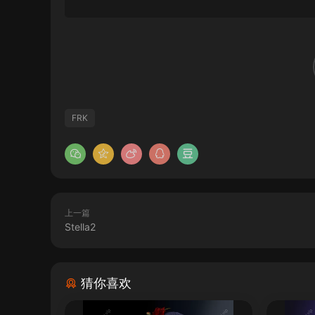
FRK
上一篇
Stella2
猜你喜欢