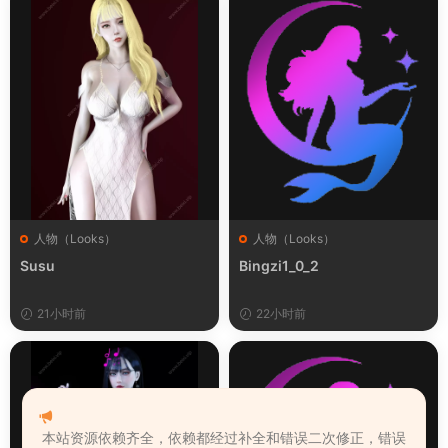
人物（Looks）
人物（Looks）
Susu
Bingzi1_0_2
21小时前
22小时前
本站资源依赖齐全，依赖都经过补全和错误二次修正，错误