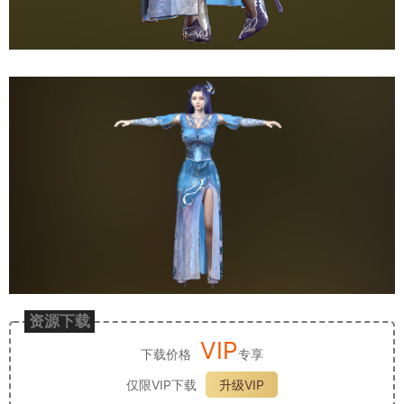
资源下载
VIP
下载价格
专享
仅限VIP下载
升级VIP