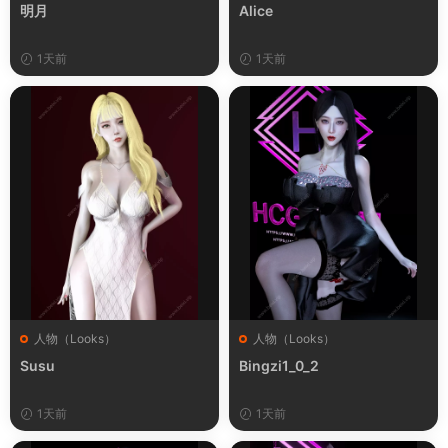
明月
Alice
1天前
1天前
人物（Looks）
人物（Looks）
Susu
Bingzi1_0_2
1天前
1天前