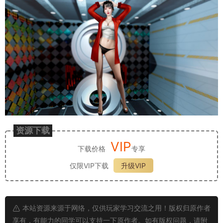
资源下载
VIP
下载价格
专享
仅限VIP下载
升级VIP
本站资源来源于网络，仅供玩家学习交流之用！版权归原作者
享有，有能力的同学可以支持一下原作者。如有版权问题，请附