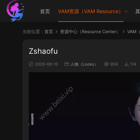
首页
VAM资源（VAM Resource）
其
当前位置：
首页
资源中心（Resource Center）
VAM（V
Zshaofu
2026-06-10
人物（Looks）
959
174