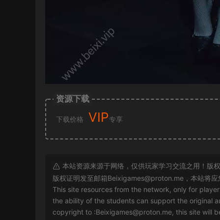
资源下载
VIP
下载价格
专享
本站资源来源于网络，仅供玩家学习交流之用！版权
版权证明发至邮箱
Beixigames@proton.me
，本站将应
This site resources from the network, only for playe
the ability of the students can support the original a
copyright to :
Beixigames@proton.me
, this site will