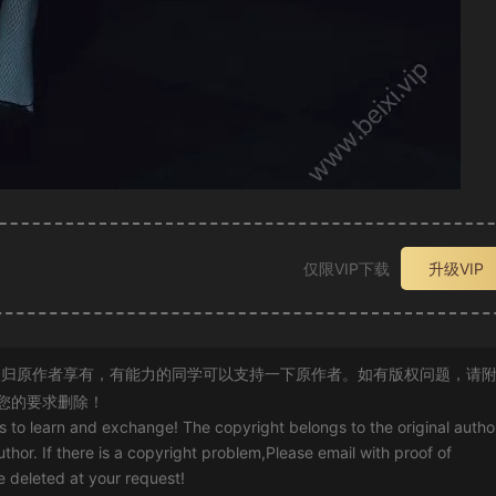
仅限VIP下载
升级VIP
归原作者享有，有能力的同学可以支持一下原作者。如有版权问题，请
您的要求删除！
rs to learn and exchange! The copyright belongs to the original autho
uthor. If there is a copyright problem,Please email with proof of
 be deleted at your request!