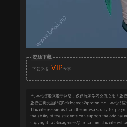
资源下载
VIP
下载价格
专享
本站资源来源于网络，仅供玩家学习交流之用！版权
版权证明发至邮箱
Beixigames@proton.me
，本站将应
This site resources from the network, only for playe
the ability of the students can support the original a
copyright to :
Beixigames@proton.me
, this site will