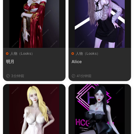
人物（Looks）
人物（Looks）
明月
Alice
3分钟前
41分钟前