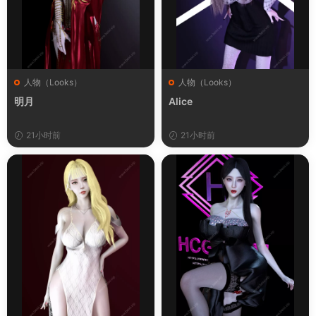
人物（Looks）
人物（Looks）
明月
Alice
21小时前
21小时前