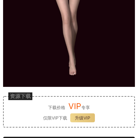
资源下载
VIP
下载价格
专享
仅限VIP下载
升级VIP