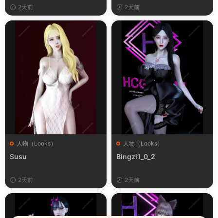
2天前
2天前
人物（Looks）
人物（Looks）
Susu
Bingzi1_0_2
2天前
2天前