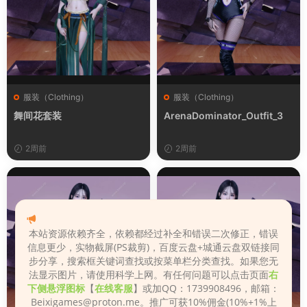
服装（Clothing）
服装（Clothing）
舞间花套装
ArenaDominator_Outfit_3
2周前
2周前
本站资源依赖齐全，依赖都经过补全和错误二次修正，错误
信息更少，实物截屏(PS裁剪)，百度云盘+城通云盘双链接同
步分享，搜索框关键词查找或按菜单栏分类查找。如果您无
法显示图片，请使用科学上网。有任何问题可以点击页面
右
下侧悬浮图标
【
在线客服
】或加QQ：1739908496，邮箱：
Beixigames@proton.me
。推广可获10%佣金(10%+1%上