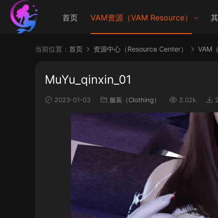
首页
VAM资源（VAM Resource）
其
当前位置：
首页
资源中心（Resource Center）
VAM（V
MuYu_qinxin_01
2023-01-03
服装（Clothing）
2.02k
2