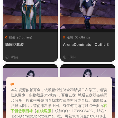
服装（Clothing）
服装（Clothing）
舞间花套装
ArenaDominator_Outfit_3
3周前
3周前
本站资源依赖齐全，依赖都经过补全和错误二次修正，错误
信息更少，实物截屏(PS裁剪)，百度云盘+城通云盘双链接同
步分享，搜索框关键词查找或按菜单栏分类查找。如果您无
法显示图片，请使用科学上网。有任何问题可以点击页面
右
下侧悬浮图标
【
在线客服
】或加QQ：1739908496，邮箱：
Beixigames@proton.me
。推广可获10%佣金(10%+1%上