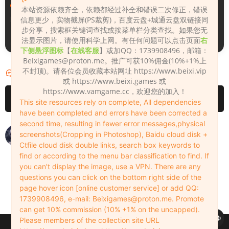
人物（Looks）
人物（Looks）
本站资源依赖齐全，依赖都经过补全和错误二次修正，错误
信息更少，实物截屏(PS裁剪)，百度云盘+城通云盘双链接同
Monica_2_2_2
Lizhen2025
步分享，搜索框关键词查找或按菜单栏分类查找。如果您无
法显示图片，请使用科学上网。有任何问题可以点击页面
右
2天前
3天前
下侧悬浮图标
【
在线客服
】或加QQ：1739908496，邮箱：
Beixigames@proton.me
。推广可获10%佣金(10%+1%上
不封顶)。请各位会员收藏本站网址 https://www.beixi.vip
评论
2
或 https://www.beixi.games 或
https://www.vamgame.cc，欢迎您的加入！
请先
登录
This site resources rely on complete, All dependencies
have been completed and errors have been corrected a
second time, resulting in fewer error messages,physical
有没有一个可能，少了前发的mod
screenshots(Cropping in Photoshop), Baidu cloud disk +
Ctfile cloud disk double links, search box keywords to
www6969
2023-01-10
2
find or according to the menu bar classification to find. If
我也觉得少了
you can't display the image, use a VPN. There are any
questions you can click on the bottom right side of the
lvyu
2023-02-16
0
page hover icon [online customer service] or add QQ:
1739908496, e-mail:
Beixigames@proton.me
. Promote
can get 10% commission (10% +1% on the uncapped).
Please members of the collection site URL
Copyleft © 2022-2026 beixi.vip - All Rights Freedom！