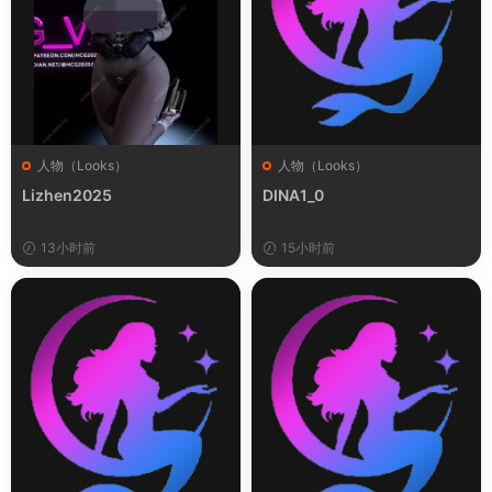
人物（Looks）
人物（Looks）
Lizhen2025
DINA1_0
13小时前
15小时前