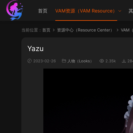
首页
VAM资源（VAM Resource）
其
当前位置：
首页
资源中心（Resource Center）
VAM（V
Yazu
2023-02-26
人物（Looks）
2.35k
28