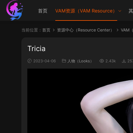
首页
VAM资源（VAM Resource）
其
当前位置：
首页
资源中心（Resource Center）
VAM（V
Tricia
2023-04-06
人物（Looks）
2.43k
25