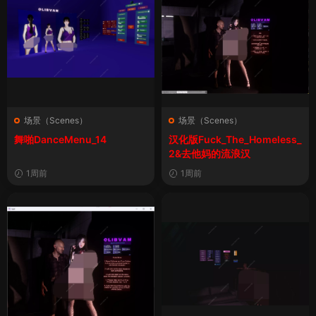
场景（Scenes）
场景（Scenes）
舞啪DanceMenu_14
汉化版Fuck_The_Homeless_
2&去他妈的流浪汉
1周前
1周前